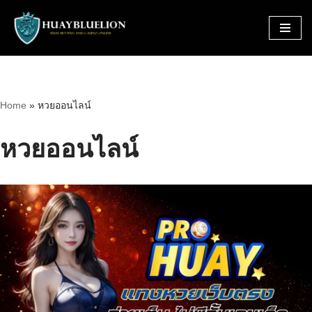
Skip
to
content
Home
»
หวยออนไลน์
หวยออนไลน์