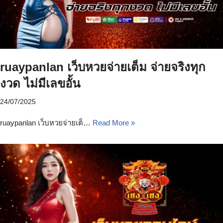
ruaypanlan เว็บหวยจ่ายเต็ม จ่ายจริงทุก
งวด ไม่มีเลขอั้น
24/07/2025
ruaypanlan เว็บหวยจ่ายเต็…
Read More »