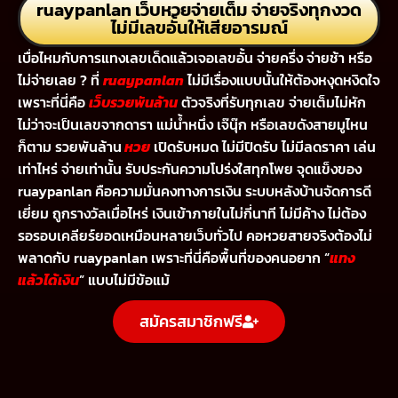
ruaypanlan เว็บหวยจ่ายเต็ม จ่ายจริงทุกงวด
ไม่มีเลขอั้นให้เสียอารมณ์
เบื่อไหมกับการแทงเลขเด็ดแล้วเจอเลขอั้น จ่ายครึ่ง จ่ายช้า หรือ
ไม่จ่ายเลย ? ที่
ruaypanlan
ไม่มีเรื่องแบบนั้นให้ต้องหงุดหงิดใจ
เพราะที่นี่คือ
เว็บรวยพันล้าน
ตัวจริงที่รับทุกเลข จ่ายเต็มไม่หัก
ไม่ว่าจะเป็นเลขจากดารา แม่น้ำหนึ่ง เจ๊นุ๊ก หรือเลขดังสายมูไหน
ก็ตาม
รวยพันล้าน
หวย
เปิดรับหมด ไม่มีปิดรับ ไม่มีลดราคา เล่น
เท่าไหร่ จ่ายเท่านั้น รับประกันความโปร่งใสทุกโพย
จุดแข็งของ
ruaypanlan คือความมั่นคงทางการเงิน ระบบหลังบ้านจัดการดี
เยี่ยม ถูกรางวัลเมื่อไหร่ เงินเข้าภายในไม่กี่นาที ไม่มีค้าง ไม่ต้อง
รอรอบเคลียร์ยอดเหมือนหลายเว็บทั่วไป
คอหวยสายจริงต้องไม่
พลาดกับ ruaypanlan เพราะที่นี่คือพื้นที่ของคนอยาก “
แทง
แล้วได้เงิน
” แบบไม่มีข้อแม้
สมัครสมาชิกฟรี