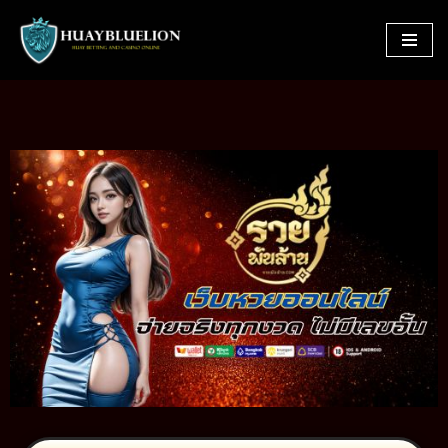
Skip
to
content