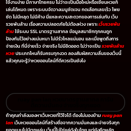
ใช้งานง่าย มีภาษาไทยครบ
ไม่ว่าจะเป็นมือใหม่หรือเซียนหวยก็
เล่นได้หมด เพราะระบบจัดวางเมนูชัดเจน กดเลือกเลขเร็ว โพย
ชัด ไม่มีหลุด ไม่มีค้าง นี่แหละความสะดวกของการเล่นกับ
เว็บ
รวยพันล้าน
เรื่องความปลอดภัยไม่ต้องห่วง เพราะ
เว็บรวยพัน
ล้าน
ใช้ระบบ SSL มาตรฐานสากล ข้อมูลสมาชิกทุกคนถูก
ป้องกันไว้อย่างแน่นหนา ไม่มีรั่วไหลแน่นอน
และเมื่อพูดถึงการ
จ่ายเงิน ที่นี่จ่ายเร็ว จ่ายจริง ไม่มีอิดออด ไม่ว่าจะเป็น
รวยพันล้าน
หวย
ประเภทไหนก็รับครบทุกงวด ลองสัมผัสความลื่นของเว็บนี้
แล้วคุณจะรู้ว่าหวยออนไลน์ที่ดีควรเป็นยังไง
ruay pan lan หวยมาตรฐานสากล การัน
ตีความมั่นคง จ่ายจริงทุกยอด
ถ้าคุณกำลังมองหาเว็บหวยที่ไว้ใจได้ ต้องไม่มองข้าม
ruay pan
lan
เว็บหวยออนไลน์ที่สร้างชื่อจากความมั่นคงและจ่ายจริงทุก
ยอดแบบไม่มีตกหล่น เว็บนี้ไม่ใช่แค่ดังในไทย แต่ยังยึดหลัก