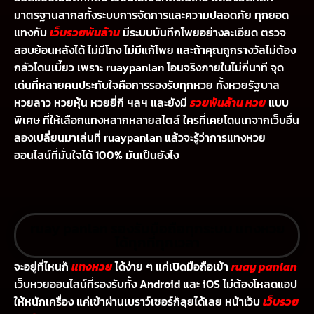
มาตรฐานสากลทั้งระบบการจัดการและความปลอดภัย
ทุกยอด
แทงกับ
เว็บรวยพันล้าน
มีระบบบันทึกโพยอย่างละเอียด ตรวจ
สอบย้อนหลังได้ ไม่มีโกง ไม่มีแก้โพย และถ้าคุณถูกรางวัลไม่ต้อง
กลัวโดนเบี้ยว เพราะ
ruaypanlan
โอนจริงภายในไม่กี่นาที
จุด
เด่นที่หลายคนประทับใจคือการรองรับทุกหวย ทั้งหวยรัฐบาล
หวยลาว หวยหุ้น หวยยี่กี ฯลฯ และยังมี
รวยพันล้าน หวย
แบบ
พิเศษ ที่ให้เลือกแทงหลากหลายสไตล์
ใครที่เคยโดนเทจากเว็บอื่น
ลองเปลี่ยนมาเล่นที่ ruaypanlan แล้วจะรู้ว่าการแทงหวย
ออนไลน์ที่มั่นใจได้ 100% มันเป็นยังไง
ruay panlan รองรับมือถือทุกระบบ แทงหวย
ได้ทุกที่ทุกเวลา
จะอยู่ที่ไหนก็
แทงหวย
ได้ง่าย ๆ แค่เปิดมือถือเข้า
ruay panlan
เว็บหวยออนไลน์ที่รองรับทั้ง Android และ iOS ไม่ต้องโหลดแอป
ให้หนักเครื่อง แค่เข้าผ่านเบราว์เซอร์ก็ลุยได้เลย
หน้าเว็บ
เว็บรวย