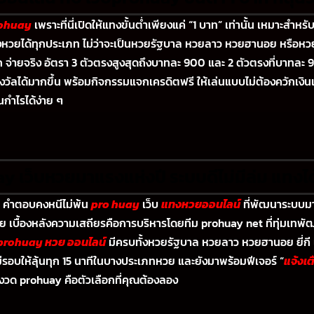
ohuay
เพราะที่นี่เปิดให้แทงขั้นต่ำเพียงแค่ “1 บาท” เท่านั้น เหมาะสำ
ยได้ทุกประเภท ไม่ว่าจะเป็นหวยรัฐบาล หวยลาว หวยฮานอย หรือหวยหุ้
 จ่ายจริง อัตรา 3 ตัวตรงสูงสุดถึงบาทละ 900 และ 2 ตัวตรงที่บาทละ 90
งวัลได้มากขึ้น พร้อมกิจกรรมแจกเครดิตฟรี ให้เล่นแบบไม่ต้องควักเงิน
นกำไรได้ง่าย ๆ
y เว็บหวยมาแรงแห่งปี ระบบดีไม่มีล่ม แทงไ
ุด คำตอบคงหนีไม่พ้น
pro huay
เว็บ
แทงหวยออนไลน์
ที่พัฒนาระบบม
พย
เบื้องหลังความเสถียรคือการบริหารโดยทีม
prohuay net
ที่ทุ่มเทพ
prohuay หวย ออนไลน์
มีครบทั้งหวยรัฐบาล หวยลาว หวยฮานอย ยี่กี แ
มีรอบให้ลุ้นทุก 15 นาทีในบางประเภทหวย และยังมาพร้อมฟีเจอร์ “
แจ้งเ
ุกงวด
prohuay
คือตัวเลือกที่คุณต้องลอง