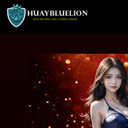
Skip
to
content