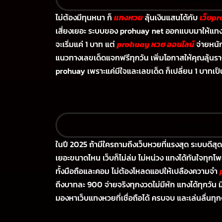
ไม่ต้องมีทุนหนา ก็
แทงหวย
ลุ้นเงินแสนได้กับ
เว็บ
pr
เสี่ยงเยอะ
ระบบของ
prohuay net
ออกแบบมาให้แทงหว
จะเริ่มแค่ 1 บาท แต่
prohuay หวย ออนไลน์
จ่ายหนัก
แนวทางเลขเด็ดแจกฟรีทุกวัน เพิ่มโอกาสให้คุณลุ้นรา
prohuay เพราะแค่มีใจและเลขเด็ด ก็เปลี่ยน 1 บาทเป็
pro hua
ในปี 2025 ถ้ามีใครถามถึงเว็บหวยที่แรงสุด ระบบดีส
เยอะขนาดไหน เว็บก็ไม่ล่ม ไม่หน่วง แทงได้ทันใจทุกโ
ทั้งมือถือและคอม ไม่ต้องโหลดแอปให้เปลืองความจำ
ถึงบาทละ 900 จ่ายจริงทุกงวดไม่มีหัก
แทงได้ทุกวัน 
มองหาเว็บแทงหวยที่เชื่อถือได้ ครบจบ และเล่นลื่นท