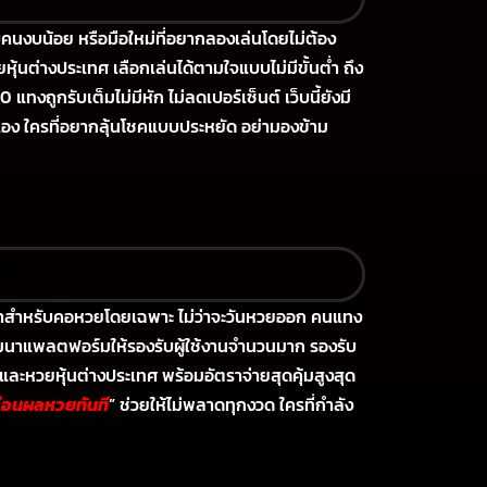
หรับคนงบน้อย หรือมือใหม่ที่อยากลองเล่นโดยไม่ต้อง
นต่างประเทศ เลือกเล่นได้ตามใจแบบไม่มีขั้นต่ำ
ถึง
 แทงถูกรับเต็มไม่มีหัก ไม่ลดเปอร์เซ็นต์
เว็บนี้ยังมี
เอง
ใครที่อยากลุ้นโชคแบบประหยัด อย่ามองข้าม
ด้ทุกงวด
าสำหรับคอหวยโดยเฉพาะ ไม่ว่าจะวันหวยออก คนแทง
ัฒนาแพลตฟอร์มให้รองรับผู้ใช้งานจำนวนมาก รองรับ
ละหวยหุ้นต่างประเทศ พร้อมอัตราจ่ายสุดคุ้มสูงสุด
ตือนผลหวยทันที
” ช่วยให้ไม่พลาดทุกงวด
ใครที่กำลัง