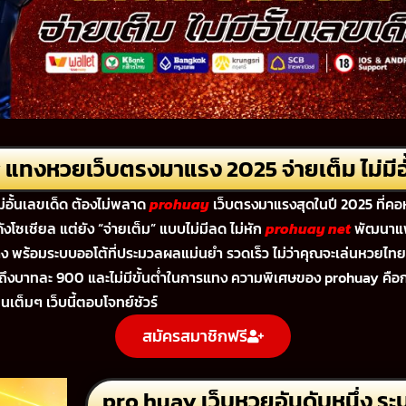
แทงหวยเว็บตรงมาแรง 2025 จ่ายเต็ม ไม่มีอั
่อั้นเลขเด็ด ต้องไม่พลาด
prohuay
เว็บตรงมาแรงสุดในปี 2025 ที่คอหว
ดังโซเชียล แต่ยัง “จ่ายเต็ม” แบบไม่มีลด ไม่หัก
prohuay net
พัฒนาแพล
ีค้าง พร้อมระบบออโต้ที่ประมวลผลแม่นยำ รวดเร็ว
ไม่ว่าคุณจะเล่นหวยไ
ุดถึงบาทละ 900 และไม่มีขั้นต่ำในการแทง
ความพิเศษของ prohuay คือก
็มๆ เว็บนี้ตอบโจทย์ชัวร์
สมัครสมาชิกฟรี
pro huay เว็บหวยอันดับหนึ่ง ระบ