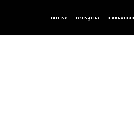
หน้าแรก
หวยรัฐบาล
หวยยอดนิย