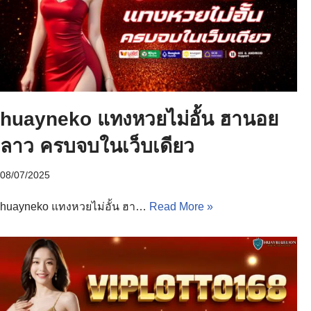
huayneko แทงหวยไม่อั้น ฮานอย
ลาว ครบจบในเว็บเดียว
08/07/2025
huayneko แทงหวยไม่อั้น ฮา…
Read More »