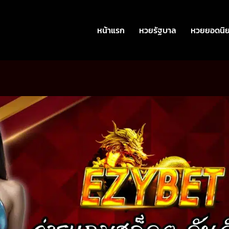
หน้าแรก
หวยรัฐบาล
หวยยอดนิ