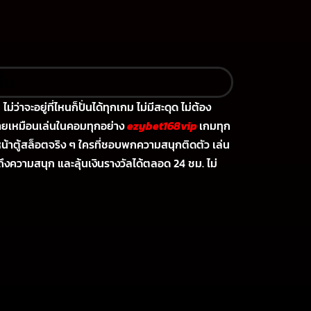
ั้น
่าจะอยู่ที่ไหนก็ปั่นได้ทุกเกม ไม่มีสะดุด ไม่ต้อง
นง่ายเหมือนเล่นในคอมทุกอย่าง
ezybet168vip
เกมทุก
หน้าตู้สล็อตจริง ๆ ใครที่ชอบพกความสนุกติดตัว เล่น
ึงความสนุก และลุ้นเงินรางวัลได้ตลอด 24 ชม. ไม่