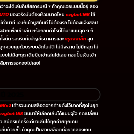
่าจะได้เล่นก็เสียอารมณ์
? ถ้าคุณเจอแบบนี้อยู่ ลอง
AUTO
ของจริงมันต้องเร็วขนาดไหน
ezybet
.
168
ใช้
วินาที เงินก็เข้ายูสทันที ไม่ต้องรอ ไม่ต้องแจ้งสลิป
ารฝากเพื่อเข้าเล่น หรือถอนกำไรที่ได้มาแบบจุก ๆ ก็
ทั้งนั้น รองรับทั้งบัญชีธนาคารและ
ทรูวอลเล็ท
จุด
ูกควบคุมด้วยระบบอัตโนมัติ ไม่มีพลาด ไม่มีหลุด ไม่
บไม่มีสะดุด เติมปุ๊บเข้าเล่นได้เลย ถอนปั๊บเงินเข้า
ุณลืมการรอคอยไปเลย!
ปี 2025
168v2
เค้ารวมเกมสล็อตจากค่ายดังไว้มากที่สุดในยุค
ezybet
.
168
ขนมาให้เลือกเล่นได้แบบจุใจ กดเปลี่ยน
 สมัครแค่ครั้งเดียวเล่นได้ทุกค่ายทุกเกม
ื่นด้วยซ้ำ
ถ้าคุณเป็นสายสล็อตที่อยากลองเกม