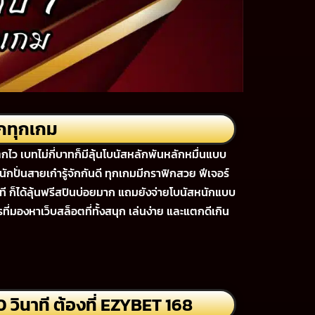
ักทุกเกม
แตกไว เบทไม่กี่บาทก็มีลุ้นโบนัสหลักพันหลักหมื่นแบบ
่นักปั่นสายเก๋ารู้จักกันดี ทุกเกมมีกราฟิกสวย ฟีเจอร์
กี่ที ก็ได้ลุ้นฟรีสปินบ่อยมาก แถมยังจ่ายโบนัสหนักแบบ
ที่มองหาเว็บสล็อตที่ทั้งสนุก เล่นง่าย และแตกดีเกิน
ินาที ต้องที่ EZYBET 168