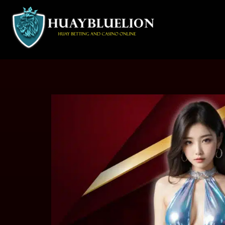
Skip
to
content