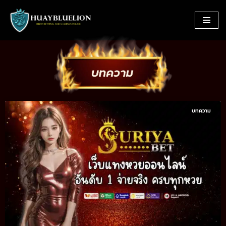
Skip
to
content
บทความ