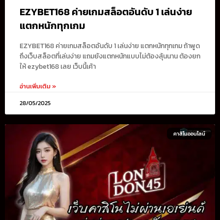
EZYBET168 ค่ายเกมสล็อตอันดับ 1 เล่นง่าย
แตกหนักทุกเกม
EZYBET168 ค่ายเกมสล็อตอันดับ 1 เล่นง่าย แตกหนักทุกเกม ถ้าพูด
ถึงเว็บสล็อตที่เล่นง่าย แถมยังแตกหนักแบบไม่ต้องลุ้นนาน ต้องยก
ให้ ezybet168 เลย เว็บนี้เค้า
อ่านเพิ่มเติม »
28/05/2025
คาสิโนออนไลน์