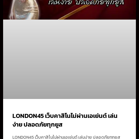
LONDON45 เว็บคาสิโนไม่ผ่านเอเย่นต์ เล่น
ง่าย ปลอดภัยทุกยูส
LONDON45 เว็บคาสิโนไม่ผ่านเอเย่นต์ เล่นง่าย ปลอดภัยทุกยูส