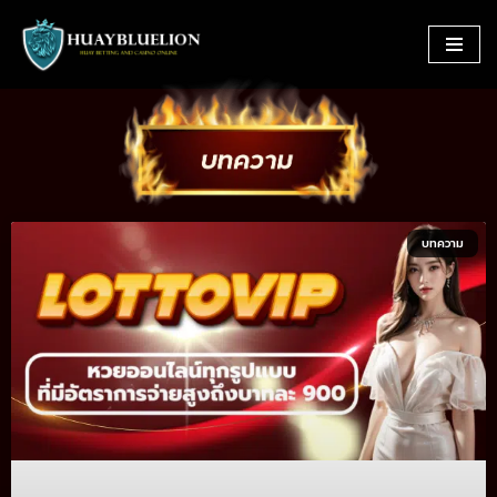
Skip
to
content
บทความ