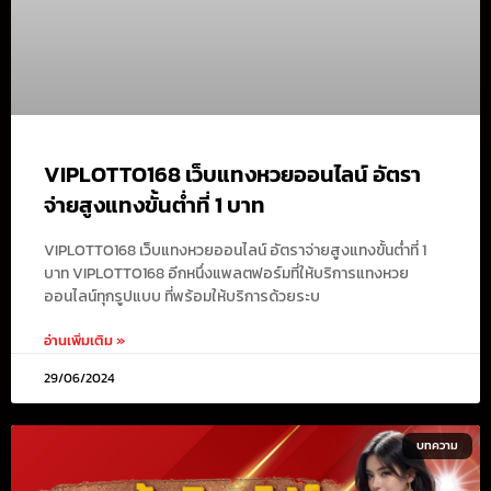
VIPLOTTO168 เว็บแทงหวยออนไลน์ อัตรา
จ่ายสูงแทงขั้นต่ำที่ 1 บาท
VIPLOTTO168 เว็บแทงหวยออนไลน์ อัตราจ่ายสูงแทงขั้นต่ำที่ 1
บาท VIPLOTTO168 อีกหนึ่งแพลตฟอร์มที่ให้บริการแทงหวย
ออนไลน์ทุกรูปแบบ ที่พร้อมให้บริการด้วยระบ
อ่านเพิ่มเติม »
29/06/2024
บทความ