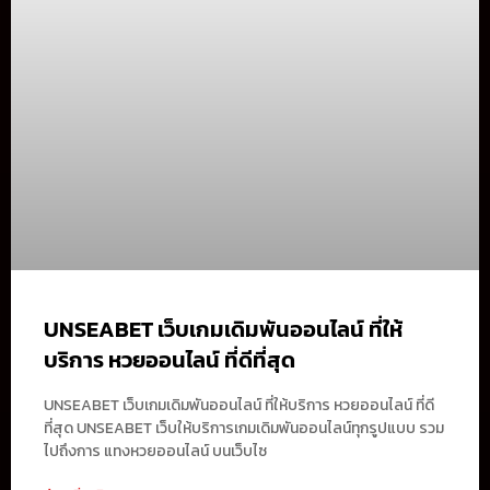
UNSEABET เว็บเกมเดิมพันออนไลน์ ที่ให้
บริการ หวยออนไลน์ ที่ดีที่สุด
UNSEABET เว็บเกมเดิมพันออนไลน์ ที่ให้บริการ หวยออนไลน์ ที่ดี
ที่สุด UNSEABET เว็บให้บริการเกมเดิมพันออนไลน์ทุกรูปแบบ รวม
ไปถึงการ แทงหวยออนไลน์ บนเว็บไซ