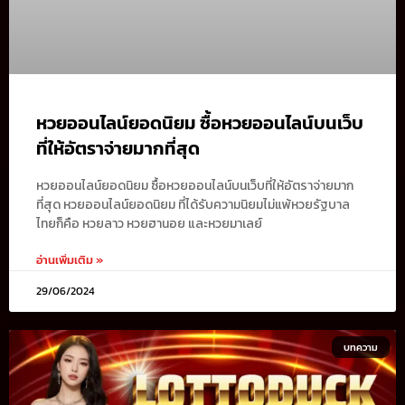
หวยออนไลน์ยอดนิยม ซื้อหวยออนไลน์บนเว็บ
ที่ให้อัตราจ่ายมากที่สุด
หวยออนไลน์ยอดนิยม ซื้อหวยออนไลน์บนเว็บที่ให้อัตราจ่ายมาก
ที่สุด หวยออนไลน์ยอดนิยม ที่ได้รับความนิยมไม่แพ้หวยรัฐบาล
ไทยก็คือ หวยลาว หวยฮานอย และหวยมาเลย์
อ่านเพิ่มเติม »
29/06/2024
บทความ