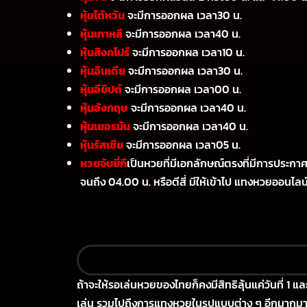
หุ้นไต้หวัน
จะมีการออกผล เวลา30 น.
หุ้นเกาหลี
จะมีการออกผล เวลา40 น.
หุ้นสิงคโปร์
จะมีการออกผล เวลา10 น.
หุ้นอินเดีย
จะมีการออกผล เวลา30 น.
หุ้นอียิปต์
จะมีการออกผล เวลา00 น.
หุ้นอังกฤษ
จะมีการออกผล เวลา40 น.
หุ้นเยอรมัน
จะมีการออกผล เวลา40 น.
หุ้นรัสเซีย
จะมีการออกผล เวลา05 น.
หวยจับยี่กี
เป็นหวยที่มีเอกลักษณ์ตรงที่มีการประกาศผ
จนถึง 04.00 น. หรือตีสี่ มีให้เข้าไป แทงหวยออนไลน
แทงหวยออนไลน
ถ้าจะให้รอเล่นหวยของไทยก็คงมีสิทธิลุ้นแค่วันที่ 1 
เล่น รวมไปถึงการแทงหวยในรูปแบบต่าง ๆ อีกมากมาย