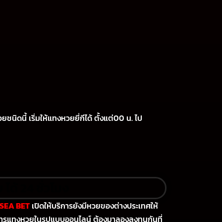
ิดนี้ เริ่มให้แทงหวยยี่กีได้ ตั้งแต่00 น. ไป
ด้ 24 ชั่วโมง
SEA BET
เปิดให้บริการยังมีหวยของต่างประเทศให้
บการแทงหวยในรูปแบบออนไลน์ ต้องมาลองลงทุนกันที่