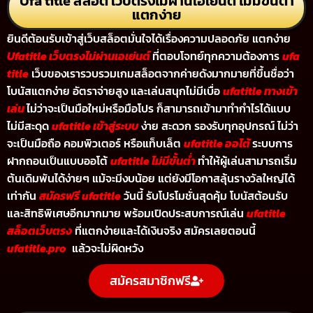
Ufa title สล็อต เว็บตรงไม่ผ่านเอเย่นต์ ไม่มีขั้นต่ำ
แตกง่าย
ยินดีต้อนรับเข้าสู่เ
ว็บ
สล
็อต
มั่นใจได้เรื่องความปลอดภัย
แตกง่าย
Ufatitle
เว็บตรงไม่ผ่านเอเย่นต์
ที่ตอบโจทย์ทุกความต้องการ
ufa
title
เว็บ
ของเรารวบรวมเกม
สล
็อต
จากค่ายดังมากมายที่ขึ้นชื่อว่า
โบนัสแตกง่าย อัตราจ่ายสูง และเล่นสนุกไม่มีเบื่อ
ufatitle
ทางเข้า
เล่น
ไม่ว่าจะเป็นมือใหม่หรือมือโปร ก็สามารถเข้ามาทำกำไรได้แบบ
ไม่มีสะดุด
ufatitle
เข้าสู่ระบบ
ง่าย สะดวก รองรับทุกอุปกรณ์ ไม่ว่า
จะเป็นมือถือ คอมพิวเตอร์ หรือแท็บ
เล
็ต
ufatitle
ออโต้
ระบบการ
ฝากถอนเป็นแบบออโต้
ufatitle
ไม่มีขั้นต่ำ
ทำให้ผู้เล่นสามารถเริ่ม
ต้นเดิมพันได้ง่ายๆ แม้จะมีงบน้อย แต่ยังมีโอกาสลุ้นรางวัลใหญ่ได้
เท่ากัน
สมัคร
ฟรี
ufatitle
วันนี้ รับโปรโมชั่นสุดคุ้ม โบนัสต้อนรับ
และสิทธิพิเศษอีกมากมาย พร้อมเปิดประสบการณ์เล่น
ufatitle
สล
็อต
เว็บตรง
ที่แตกง่ายและได้เงินจริง สมัครเลยตอนนี้
ufatitle.pro
แล้วจะไม่ผิดหวัง
สมัครสมาชิกฟรี