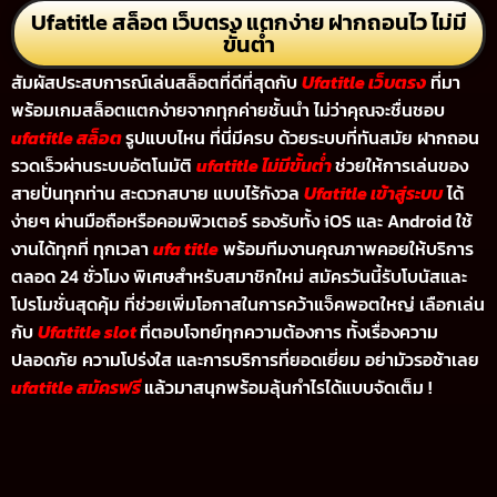
Ufatitle สล็อต เว็บตรง แตกง่าย ฝากถอนไว ไม่มี
ขั้นต่ำ
สัมผัสประสบการณ์เล่น
สล
็อต
ที่ดีที่สุดกับ
Ufatitle
เว็บตรง
ที่มา
พร้อมเกม
สล
็อตแ
ตกง่ายจากทุกค่ายชั้นนำ ไม่ว่าคุณจะชื่นชอบ
ufatitle
สล
็อต
รูปแบบไหน ที่นี่มีครบ ด้วยระบบที่ทันสมัย ฝากถอน
รวดเร็วผ่านระบบอัตโนมัติ
ufatitle
ไม่มีขั้นต่ำ
ช่วยให้การเล่นของ
สายปั่นทุกท่าน
สะดวกสบาย
แบบ
ไร้กังวล
Ufatitle
เข้าสู่ระบบ
ได้
ง่ายๆ ผ่านมือถือหรือคอมพิวเตอร์ รองรับทั้ง
iOS
และ
Android
ใช้
งานได้ทุกที่ ทุกเวลา
ufa title
พร้อมทีมงานคุณภาพคอยให้บริการ
ตลอด 24 ชั่วโมง พิเศษสำหรับสมาชิกใหม่ สมัครวันนี้รับโบนัสและ
โปรโมชั่นสุดคุ้ม ที่ช่วยเพิ่มโอกาสในการคว้าแจ็คพอตใหญ่ เลือกเล่น
กับ
Ufatitle
slot
ที่ตอบโจทย์ทุกความต้องการ ทั้งเรื่องความ
ปลอดภัย ความโปร่งใส และการบริการที่ยอดเยี่ยม อย่า
มัว
รอช้า
เลย
ufatitle
สมัคร
ฟรี
แล้วมาสนุกพร้อมลุ้นกำไรได้แบบจัดเต็ม
!