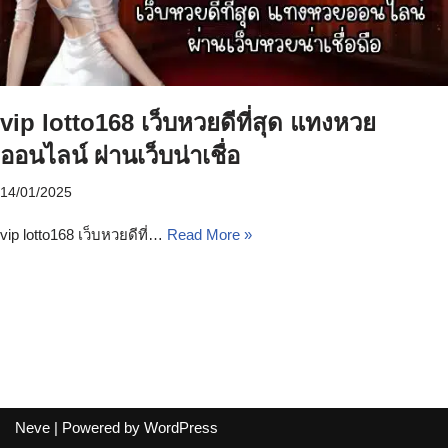
vip lotto168 เว็บหวยดีที่สุด แทงหวย
ออนไลน์ ผ่านเว็บน่าเชื่อ
14/01/2025
vip lotto168 เว็บหวยดีที่…
Read More »
Neve
| Powered by
WordPress