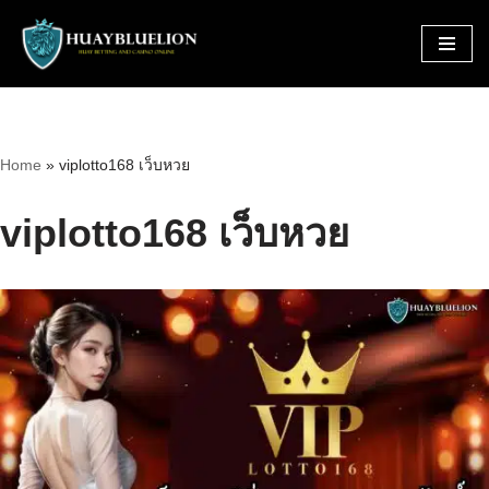
Skip
to
content
Home
»
viplotto168 เว็บหวย
viplotto168 เว็บหวย