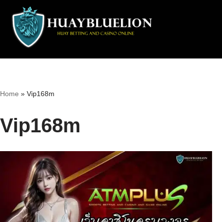
Skip
to
content
Home
»
Vip168m
Vip168m