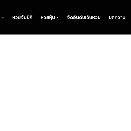
ม
หวยจับยี่กี
หวยหุ้น
จัดอันดับเว็บหวย
บทความ