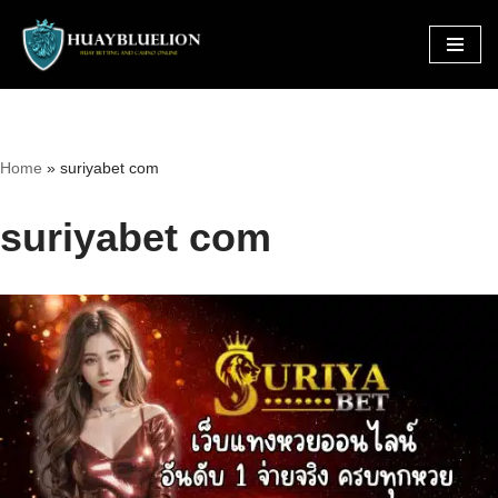
Skip
to
content
Home
»
suriyabet com
suriyabet com