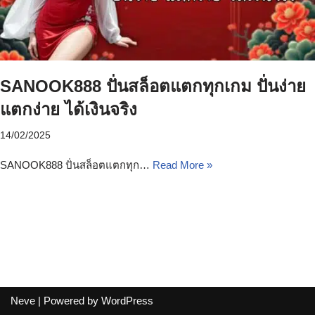
SANOOK888 ปั่นสล็อตแตกทุกเกม ปั่นง่าย
แตกง่าย ได้เงินจริง
14/02/2025
SANOOK888 ปั่นสล็อตแตกทุก…
Read More »
Neve
| Powered by
WordPress