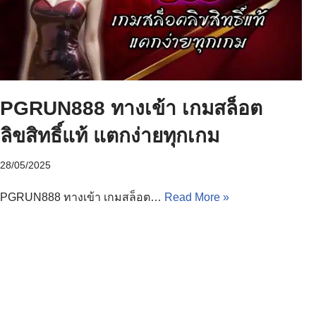
PGRUN888 ทางเข้า เกมสล็อต
ลิขสิทธิ์แท้ แตกง่ายทุกเกม
28/05/2025
PGRUN888 ทางเข้า เกมสล็อต…
Read More »