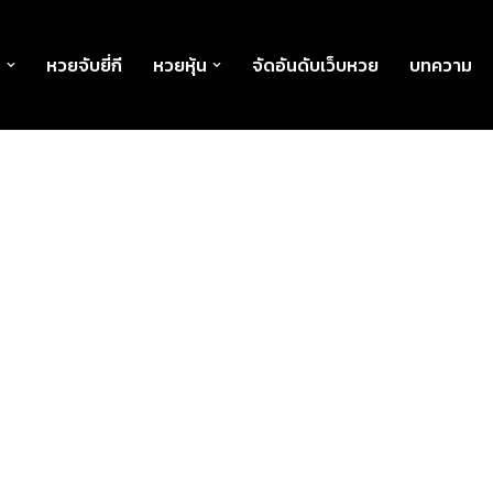
ม
หวยจับยี่กี
หวยหุ้น
จัดอันดับเว็บหวย
บทความ