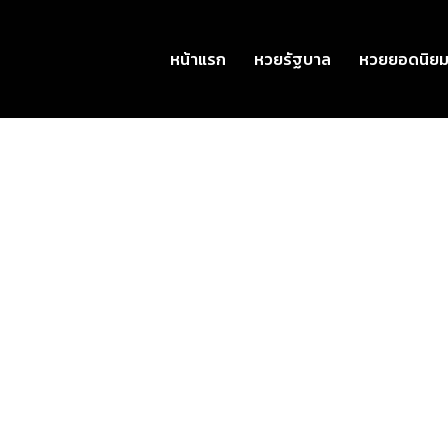
หน้าแรก
หวยรัฐบาล
หวยยอดนิย