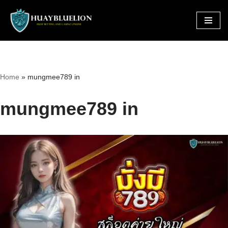
Skip
to
content
Home
»
mungmee789 in
mungmee789 in