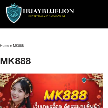
Skip
to
content
Home
»
MK888
MK888