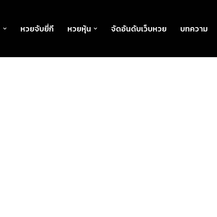
ม
หวยจับยี่กี
หวยหุ้น
จัดอันดับเว็บหวย
บทความ