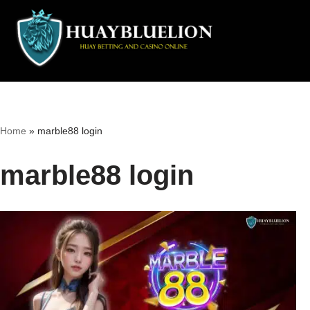
Skip
to
content
Home
»
marble88 login
marble88 login