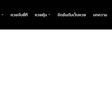
ม
หวยจับยี่กี
หวยหุ้น
จัดอันดับเว็บหวย
บทความ