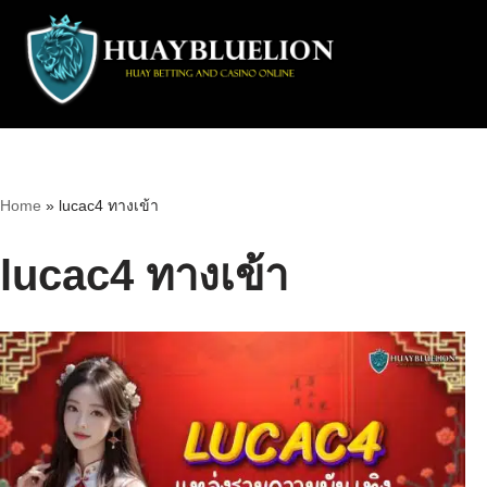
Skip
to
content
Home
»
lucac4 ทางเข้า
lucac4 ทางเข้า