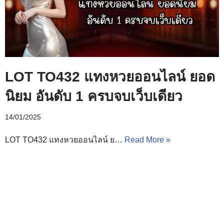
LOT TO432 แทงหวยออนไลน์ ยอด
นิยม อันดับ 1 ครบจบเว็บเดียว
14/01/2025
LOT TO432 แทงหวยออนไลน์ ย…
Read More »