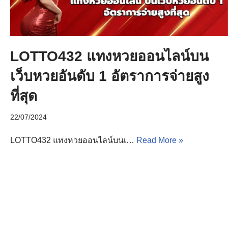
LOTTO432 แทงหวยออนไลน์บน
เว็บหวยอันดับ 1 อัตราการจ่ายสูง
ที่สุด
22/07/2024
LOTTO432 แทงหวยออนไลน์บนเ…
Read More »