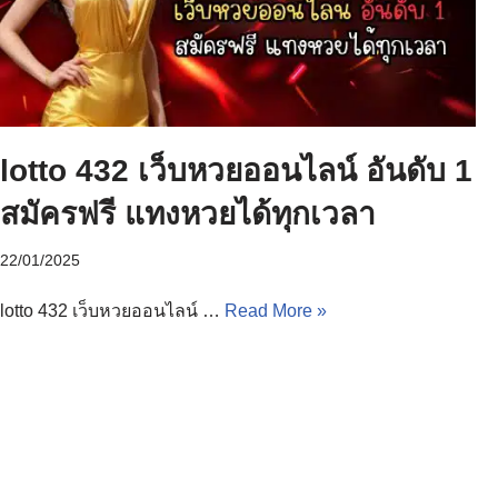
lotto 432 เว็บหวยออนไลน์ อันดับ 1
สมัครฟรี แทงหวยได้ทุกเวลา
22/01/2025
lotto 432 เว็บหวยออนไลน์ …
Read More »