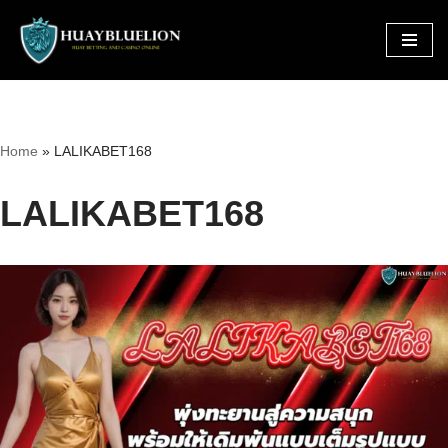
Skip
to
content
Home
»
LALIKABET168
LALIKABET168