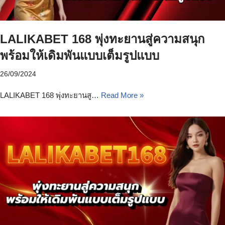
LALIKABET 168 พุ่งทะยานสู่ความสนุก
พร้อมให้เดิมพันแบบเต็มรูปแบบ
26/09/2024
LALIKABET 168 พุ่งทะยานสู…
Read More »