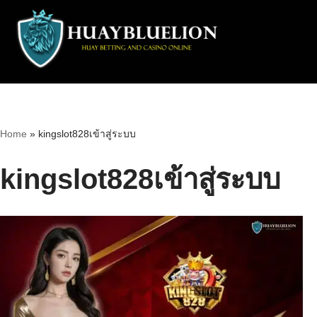
Skip
to
content
Home
»
kingslot828เข้าสู่ระบบ
kingslot828เข้าสู่ระบบ