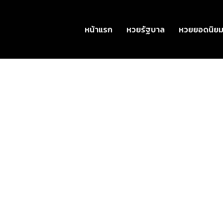
หน้าแรก
หวยรัฐบาล
หวยยอดนิย