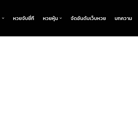
ม
หวยจับยี่กี
หวยหุ้น
จัดอันดับเว็บหวย
บทความ