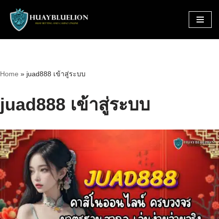
Skip
to
content
Home
»
juad888 เข้าสู่ระบบ
juad888 เข้าสู่ระบบ