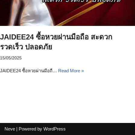
JAIDEE24 ซื้อหวยผ่านมือถือ สะดวก
รวดเร็ว ปลอดภัย
15/05/2025
JAIDEE24 ซื้อหวยผ่านมือถื…
Read More »
Neve
| Powered by
WordPress