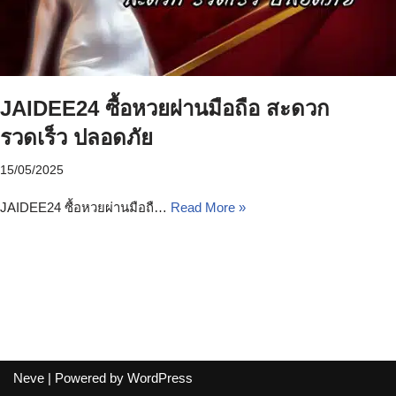
JAIDEE24 ซื้อหวยผ่านมือถือ สะดวก
รวดเร็ว ปลอดภัย
15/05/2025
JAIDEE24 ซื้อหวยผ่านมือถื…
Read More »
Neve
| Powered by
WordPress