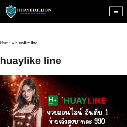
Skip
to
content
Home
»
huaylike line
huaylike line