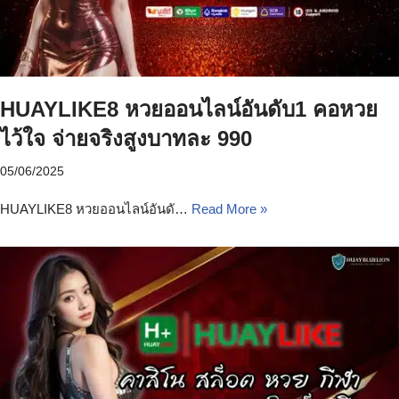
HUAYLIKE8 หวยออนไลน์อันดับ1 คอหวย
ไว้ใจ จ่ายจริงสูงบาทละ 990
05/06/2025
HUAYLIKE8 หวยออนไลน์อันดั…
Read More »