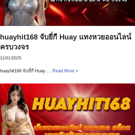
huayhit168 จับยี่กี Huay แทงหวยออนไลน์
ครบวงจร
11/01/2025
huayhit168 จับยี่กี Huay …
Read More »