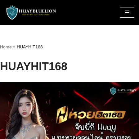
Skip
to
content
Home
»
HUAYHIT168
HUAYHIT168