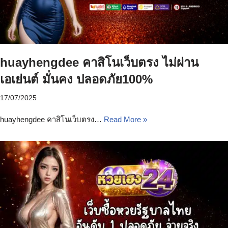
huayhengdee คาสิโนเว็บตรง ไม่ผ่าน
เอเย่นต์ มั่นคง ปลอดภัย100%
17/07/2025
huayhengdee คาสิโนเว็บตรง…
Read More »