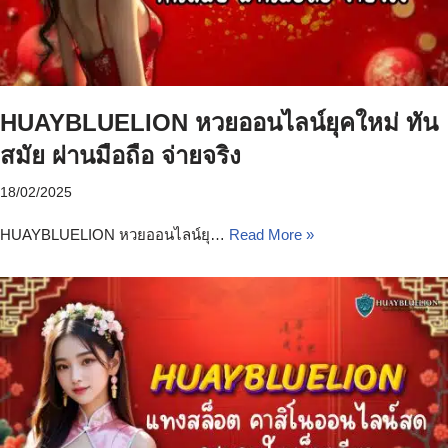
HUAYBLUELION หวยออนไลน์ยุคใหม่ ทัน
สมัย ผ่านมือถือ จ่ายจริง
18/02/2025
HUAYBLUELION หวยออนไลน์ยุ…
Read More »