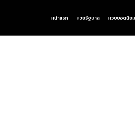
หน้าแรก
หวยรัฐบาล
หวยยอดนิย