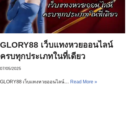
GLORY88 เว็บแทงหวยออนไลน์
ครบทุกประเภทในที่เดียว
07/05/2025
GLORY88 เว็บแทงหวยออนไลน์…
Read More »