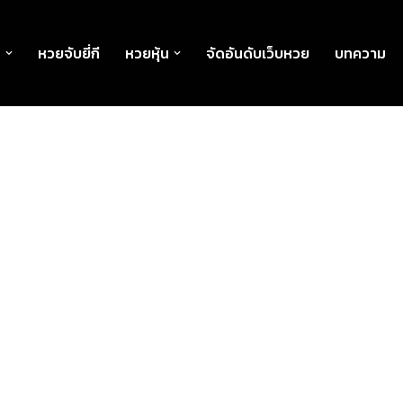
ม
หวยจับยี่กี
หวยหุ้น
จัดอันดับเว็บหวย
บทความ