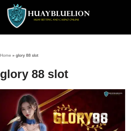
Skip
to
content
Home
»
glory 88 slot
glory 88 slot