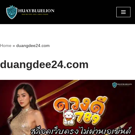
Skip
to
content
Home
»
duangdee24.com
duangdee24.com