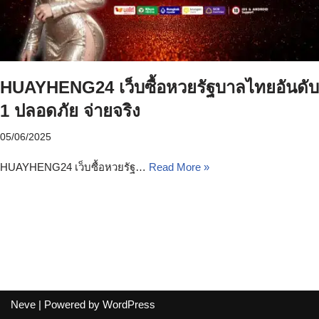
HUAYHENG24 เว็บซื้อหวยรัฐบาลไทยอันดับ
1 ปลอดภัย จ่ายจริง
05/06/2025
HUAYHENG24 เว็บซื้อหวยรัฐ…
Read More »
Neve
| Powered by
WordPress