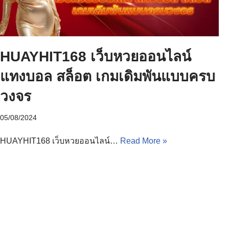
HUAYHIT168 เว็บหวยออนไลน์
แทงบอล สล็อต เกมเดิมพันแบบครบ
วงจร
05/08/2024
HUAYHIT168 เว็บหวยออนไลน์…
Read More »