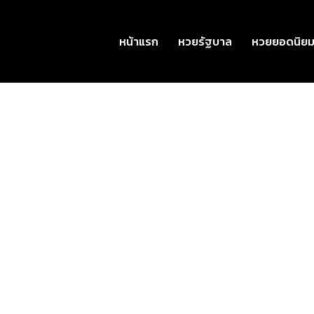
หน้าแรก
หวยรัฐบาล
หวยยอดนิย