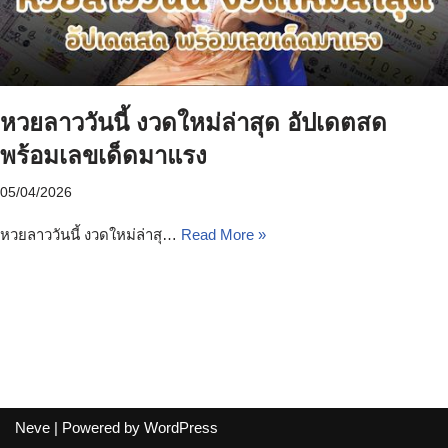
หวยลาววันนี้ งวดใหม่ล่าสุด อัปเดตสด
พร้อมเลขเด็ดมาแรง
05/04/2026
หวยลาววันนี้ งวดใหม่ล่าสุ…
Read More »
Neve
| Powered by
WordPress