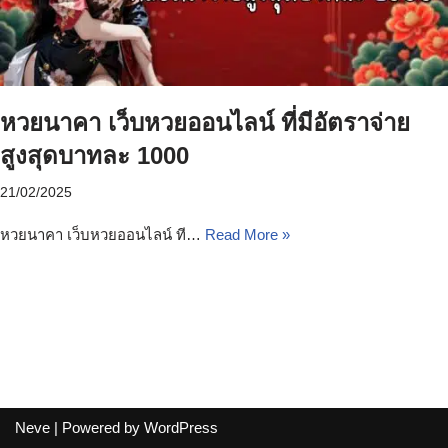
หวยนาคา เว็บหวยออนไลน์ ที่มีอัตราจ่าย
สูงสุดบาทละ 1000
21/02/2025
หวยนาคา เว็บหวยออนไลน์ ที…
Read More »
Neve
| Powered by
WordPress