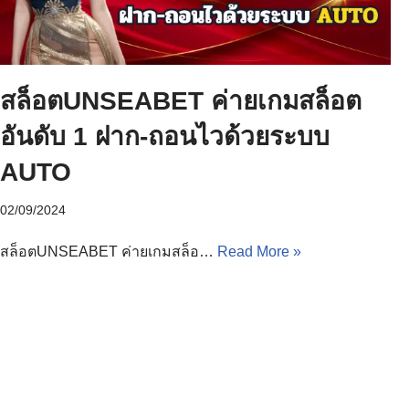
สล็อตUNSEABET ค่ายเกมสล็อต
อันดับ 1 ฝาก-ถอนไวด้วยระบบ
AUTO
02/09/2024
สล็อตUNSEABET ค่ายเกมสล็อ…
Read More »