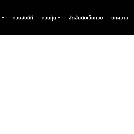
ม
หวยจับยี่กี
หวยหุ้น
จัดอันดับเว็บหวย
บทความ