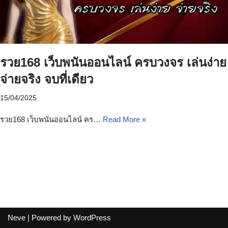
รวย168 เว็บพนันออนไลน์ ครบวงจร เล่นง่าย
จ่ายจริง จบที่เดียว
15/04/2025
รวย168 เว็บพนันออนไลน์ คร…
Read More »
Neve
| Powered by
WordPress