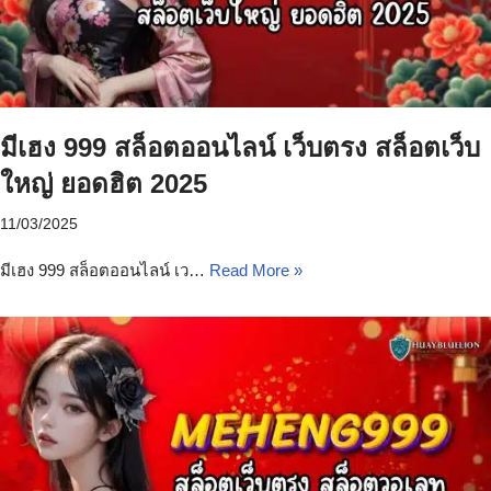
มีเฮง 999 สล็อตออนไลน์ เว็บตรง สล็อตเว็บ
ใหญ่ ยอดฮิต 2025
11/03/2025
มีเฮง 999 สล็อตออนไลน์ เว…
Read More »