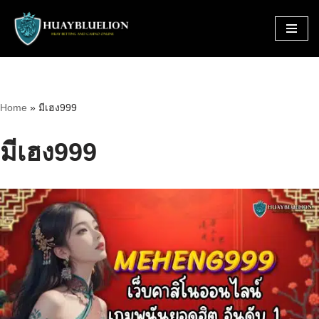
Skip
to
content
Home
»
มีเฮง999
มีเฮง999