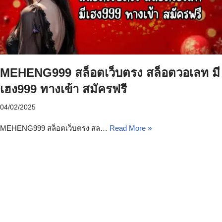
MEHENG999 สล็อตเว็บตรง สล็อตวอเลท มี
เฮง999 ทางเข้า สมัครฟรี
04/02/2025
MEHENG999 สล็อตเว็บตรง สล…
Read More »