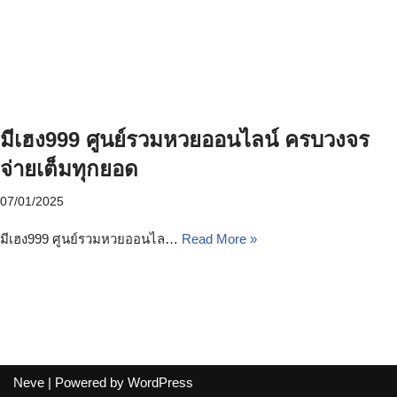
มีเฮง999 ศูนย์รวมหวยออนไลน์ ครบวงจร
จ่ายเต็มทุกยอด
07/01/2025
มีเฮง999 ศูนย์รวมหวยออนไล…
Read More »
Neve
| Powered by
WordPress