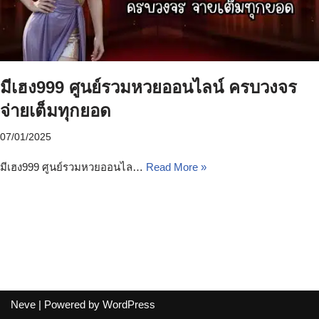
มีเฮง999 ศูนย์รวมหวยออนไลน์ ครบวงจร
จ่ายเต็มทุกยอด
07/01/2025
มีเฮง999 ศูนย์รวมหวยออนไล…
Read More »
Neve
| Powered by
WordPress