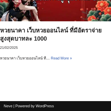
หวยนาคา เว็บหวยออนไลน์ ที่มีอัตราจ่าย
สูงสุดบาทละ 1000
21/02/2025
หวยนาคา เว็บหวยออนไลน์ ที…
Read More »
Neve
| Powered by
WordPress