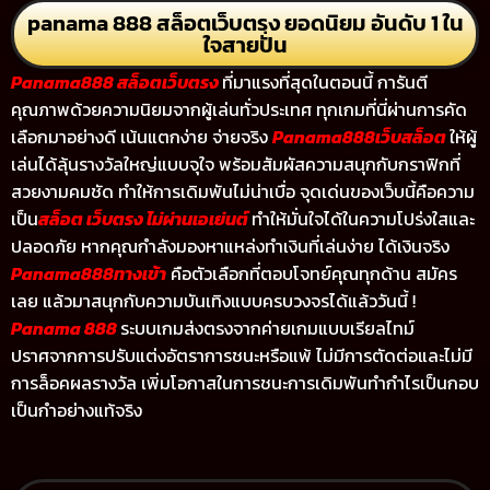
panama 888 สล็อตเว็บตรง ยอดนิยม อันดับ 1 ใน
ใจสายปั่น
Panama888
สล
็อต
เว็บตรง
ที่มาแรงที่สุดในตอนนี้ การันตี
คุณภาพด้วยความนิยมจากผู้เล่นทั่วประเทศ ทุกเกมที่นี่ผ่านการคัด
เลือกมาอย่างดี เน้นแตกง่าย จ่ายจริง
Panama888เว็บสล็อต
ให้ผู้
เล่นได้ลุ้นรางวัลใหญ่แบบจุใจ พร้อมสัมผัสความสนุกกับกราฟิกที่
สวยงามคมชัด ทำให้การเดิมพันไม่น่าเบื่อ
จุดเด่นของเว็บนี้คือความ
เป็น
สล
็อต
เว็บตรง ไม่ผ่านเอเย่น
ต
ทำให้มั่นใจได้ในความโปร่งใสและ
ปลอดภัย หากคุณกำลังมองหาแหล่งทำเงินที่เล่นง่าย ได้เงินจริง
Panama888
ทางเข้า
คือตัวเลือกที่ตอบโจทย์คุณทุกด้าน สมัคร
เลย แล้วมาสนุกกับความบันเทิงแบบครบวงจรได้แล้ววันนี้
!
Panama 888
ระบบเกมส่งตรงจากค่ายเกมแบบเรียลไทม์
ปราศจากการปรับแต่งอัตราการชนะหรือแพ้ ไม่มีการตัดต่อและไม่มี
การล็อคผลรางวัล เพิ่มโอกาสในการชนะการเดิมพันทำกำไรเป็นกอบ
เป็นกำอย่างแท้จริง