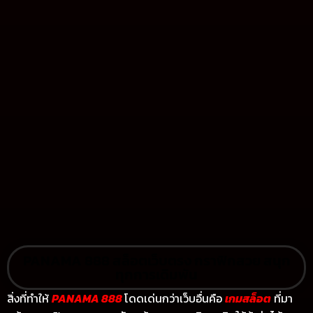
PANAMA 888 สล็อตเว็บตรง กราฟิกสวย สนุก
ทุกการเดิมพัน
สิ่งที่ทำให้
PANAMA 888
โดดเด่นกว่าเว็บอื่นคือ
เกมสล็อต
ที่มา