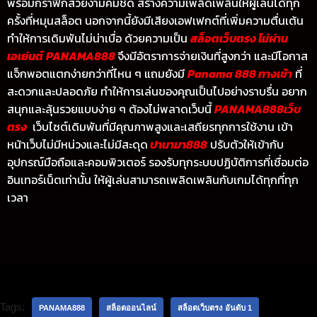
พร้อมกราฟิกสวยงามคมชัด สร้างความเพลิดเพลินให้ผู้เล่นได้ทุก
ครั้งที่หมุนสล็อต นอกจากนี้ยังมีเสียงเอฟเฟกต์ที่เพิ่มความตื่นเต้น
ทำให้การเดิมพันไม่น่าเบื่อ ด้วยความเป็น
สล็อตเว็บตรง ไม่ผ่าน
เอเย่นต์
PANAMA888
จึงมีอัตราการจ่ายเงินที่สูงกว่า และมีโอกาส
แจ็กพอตแตกง่ายกว่าที่ไหน ๆ แถมยังมี
Panama 888 ทางเข้า
ที่
สะดวกและปลอดภัย ทำให้การเล่นของคุณเป็นไปอย่างราบรื่น อยาก
สนุกและลุ้นรวยแบบง่าย ๆ ต้องไม่พลาดเว็บนี้
PANAMA888เว็บ
ตรง
เว็บไซต์เดิมพันที่มีคุณภาพสูงและเสถียรทุกการใช้งาน เข้า
หน้าเว็บไม่มีหน่วงและไม่มีสะดุด
ปานามา888
ปรับตัวให้เข้ากับ
อุปกรณ์มือถือและคอมพิวเตอร์ รองรับทุกระบบปฏิบัติการที่เชื่อมต่อ
อินเทอร์เน็ตเท่านั้น ให้ผู้เล่นสามารถเพลิดเพลินกับเกมได้ทุกที่ทุก
เวลา
Tags:
PANAMA888
สล็อตออนไลน์
สล็อตเว็บตรง อันดับ 1