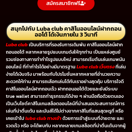
สมัครสมาชิกฟรี
สนุกไปกับ Luba club คาสิโนออนไลน์ฝากถอน
ออโต้ ได้เงินภายใน 3 วินาที
Luba club
เป็นบริการที่รองรับการเดิมพัน คาสิโนออนไลน์ฝาก
ถอนออโต้ หลากหลายรูปแบบเกมดังให้ทุกท่าน เป็นแหล่งศูนย์
รวมช่องทางการทำกำไรรูปแบบใหม่ สามารถเริ่มต้นเล่นเกมพนัน
ออนไลน์ ที่ทำกำไรได้อย่างมีมาตรฐาน
Luba club เว็บตรง
ที่เล่น
ง่ายได้เงินจริง มาพร้อมกับโปรโมชั่นหลากหลายที่อำนวยความ
สะดวกให้ท่าน สามารถเลือกเล่นได้กับเราอย่างสุดคุ้ม บริการใจดี
คาสิโนออนไลน์ฝากถอนเร็ว ฝากถอนออโต้ด้วยและยังมีระบบ
true wallet สามารถทำธุรกรรมได้ง่าย ๆ ผ่านมือถือด้วยตนเอง
เป็นเว็บไซต์คาสิโนเกมสล็อตออนไลน์ที่นำเสนอประสบการณ์การ
เล่นที่น่าตื่นเต้น และมันส์ได้ไม่ต่างจากคาสิโนที่แสนสุดหรูที่ หรือ
เคยเข้าไป
luba club ทางเข้า
ด้วยการเข้าสู่ระบบที่ง่ายดาย และ
รวดเร็ว หรือ จะได้พบกับ หลากหลายเกมสล็อตที่น่าตื่นเต้นจากผู้