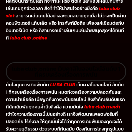
ผลิตชั้นนำระดับโลก ที่จะทำให้ หรือ ติดใจ และหลงใหลไปกับการ
เล่นเกมทุกช่วงเวลา สิ่งที่ทำให้น่าสนใจอย่างยิ่งคือ
luba club
slot
สามารถเล่นเกมได้อย่างสะดวกสบายทุกเมื่อ ไม่ว่าจะเป็นผ่าน
คอมพิวเตอร์ แท็บเล็ต หรือ โทรศัพท์มือถือ เพียงแค่เชื่อมต่อกับ
อินเทอร์เน็ต หรือ ก็สามารถเข้าเล่นเกมเล่นง่ายสนุกสุดๆได้ทันที
ที่
luba club
.
online
luba club .online เว็บคาสิโนออนไลน์อันดับ 1
ที่ครบเครื่องเรื่องการพนัน
มั่นใจทุกการเดิมพันกับ
LU BA CLUB
เว็บคาสิโนออนไลน์ อันดับ
1 ที่ครบเครื่องเรื่องการพนัน หมดกังวลเรื่องความปลอดภัยและ
ความน่าเชื่อถือ เมื่อพูดถึงการพนันออนไลน์ สิ่งสำคัญอันดับแรก
ที่นักเดิมพันทุกคนคำนึงถึงคือ ความมั่นใจ
luba club ทางเข้า
เข้าใจความต้องการนี้เป็นอย่างดี เราจึงพัฒนาแพลตฟอร์มที่
ปลอดภัย ไร้กังวล ให้คุณมั่นใจได้ว่าทุกการเดิมพันของคุณจะได้
รับความยุติธรรม ด้วยระบบที่ทันสมัย ป้องกันการโกงทุกรูปแบบ