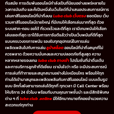
ทันสมัย การเดิมพันออนไลน์กำลังเป็นที่นิยมอย่างแพร่หลายใน
วงการบันเทิง และก็เป็นหนึ่งในเว็บไซต์ที่นำเสนอประสบการณ์การ
เล่นคาสิโนออนไลน์ที่น่าทึ่งบน
Luba club เว็บตรง
ยอดนิยม เว็บ
รวมคาสิโนออนไลน์รายใหญ่ ที่มีเกมให้เลือกเล่นมากที่สุด ด้วย
ระบบฝาก-ถอน ออโต้ ที่รวดเร็วและดีที่สุด เรามีเกมพนันให้เลือก
เล่นเยอะที่สุด เราได้รับการการันตีแล้วว่าเป็นเว็บพนันที่ดีที่สุด
แบบครบวงจรการพนัน รองรับทุกอุปกรณ์ในการเล่น
เพลิดเพลินไปกับการเล่น
ลูบ้าสล็อต
ออนไลน์ที่น่าทึ่งสนุกที่ไม่
ควรพลาด ด้วยความมั่นคงและความปลอดภัยที่สูงสุด ความ
หลากหลายของเกม
luba club ทางเข้า
โปรโมชั่นที่น่าตื่นเต้น
และการบริการลูกค้าที่ดีเยี่ยม เรามั่นใจว่า หรือ จะมีประสบการณ์
การเล่นที่ท้าทายและสนุกสนานอย่างไม่เหมือนใคร พร้อมให้ทุก
ท่านได้เข้ามาสนุกและเพลิดเพลินกับคาสิโนออนไลน์ เเบบเต็มรูป
แบบ อีกทั้งยังสามารถเล่นได้ทุกที่ ทุกเวลา มี Call Center พร้อม
ให้บริการ 24 ชั่วโมง พร้อมทีมงานคุณภาพชั้นนำ และมีสิทธิพิเศษ
ต่าง ๆ ที่
luba club
.
online
มีให้อีกมากมายที่คอยอำนวยความ
สะดวกเเก่ทุกท่าน