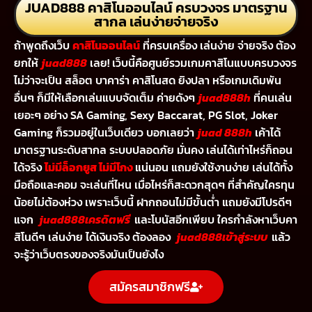
JUAD888 คาสิโนออนไลน์ ครบวงจร มาตรฐาน
สากล เล่นง่ายจ่ายจริง
ถ้าพูดถึงเว็บ
คาสิโนออน
ไลน
์
ที่ครบเครื่อง เล่นง่าย จ่ายจริง ต้อง
ยกให้
juad888
เลย! เว็บนี้คือศูนย์รวมเกมคาสิโนแบบครบวงจร
ไม่ว่าจะเป็น
สล
็อต
บาคาร่า คาสิโนสด ยิงปลา หรือเกมเดิมพัน
อื่นๆ ก็มีให้เลือกเล่นแบบจัดเต็ม ค่ายดังๆ
juad888h
ที่คนเล่น
เยอะๆ อย่าง SA
Gaming
,
Sexy
Baccarat
, PG
Slot
,
Joker
Gaming
ก็รวมอยู่ในเว็บเดียว บอกเลยว่า
juad 888h
เค้าได้
มาตรฐานระดับสากล ระบบปลอดภัย มั่นคง เล่นได้เท่าไหร่ก็ถอน
ได้จริง
ไม่มีล็อก
ยูส
ไม่มีโกง
แน่นอน แถมยังใช้งานง่าย เล่นได้ทั้ง
มือถือและคอม จะเล่นที่ไหน เมื่อไหร่ก็สะดวกสุดๆ ที่สำคัญใครทุน
น้อยไม่ต้องห่วง เพราะเว็บนี้
ฝากถอนไม่มีขั้นต่ำ
แถมยังมีโปรดีๆ
แจก
juad888
เครดิตฟรี
และโบนัสอีกเพียบ ใครกำลังหาเว็บคา
สิโนดีๆ เล่นง่าย ได้เงินจริง ต้องลอง
juad888
เข้าสู่ระบบ
แล้ว
จะรู้ว่าเว็บตรงของจริงมันเป็นยังไง
สมัครสมาชิกฟรี