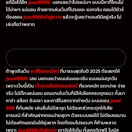
แก้มือได้อีก
juad888h
บอกเลยว่าโปรแน่นๆ แบบนี้หาที่ไหนไม่
ได้ง่ายๆ แน่นอน ถ้าอยากเล่นเว็บที่โปรเยอะ แจกจริง ถอนได้ชัวร์
ต้องลอง
juad888เข้าสู่ระบบ
แล้วจะรู้เลยว่าของดีมีอยู่จริง ไม่
เล่นถือว่าพลาด
รีวิว JUAD888 เว็บตรงคาสิโนออนไลน์ที่คนเล่น
เยอะที่สุด 2025
ถ้าพูดถึงเว็บ
คาสิโนออนไลน์
ที่มาแรงสุดในปี 2025 ต้องยกให้
juad888h
เลย บอกเลยว่าคนเล่นเยอะจริง แบบแน่นทุกวัน
เพราะเว็บนี้เป็น
เว็บตรงไม่ผ่านเอเย่นต์
ที่แจกหนัก แตกง่าย จ่าย
จริง ไม่มีโกงแน่นอน แถมเกมในเว็บก็มีให้เลือกครบทุกแนว ทั้งบา
คาร่า
สล
็อต
ยิงปลา และคาสิโนสดจากค่ายดัง ระบบของ
juad
888
ก็ทันสมัย เล่นลื่นไม่มีสะดุด ไม่ต้องกลัวกระตุกให้เสีย
อารมณ์ ที่สำคัญฝากถอนง่ายสุดๆ ด้วยระบบออโต้ ไม่ต้องรอนาน
ไม่ต้องทักแอดม
ิน
ให้ยุ่งยาก ใครที่ชอบโปรแรงๆ ก็ห้ามพลาด
เพราะ
juad888
เข้าสู่ระบบ
เขาจัดให้เต็ม ทั้งเครดิตฟรี โบนัส