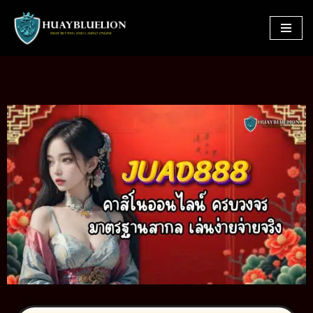
Skip
to
content