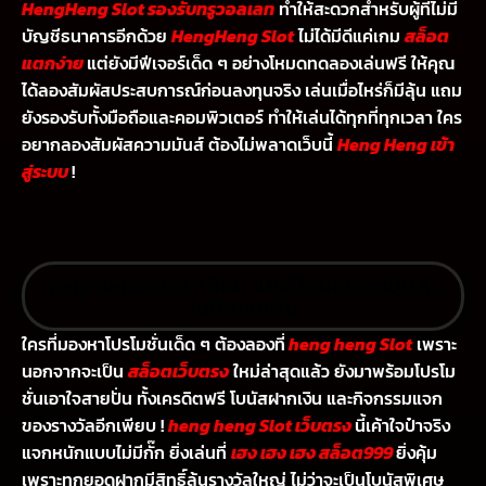
HengHeng
Slot
รองรับ
ทรู
วอล
เล
ท
ทำให้สะดวกสำหรับผู้ที่ไม่มี
บัญชีธนาคารอีกด้วย
HengHeng
Slot
ไม่ได้มีดีแค่เกม
สล
็อต
แ
ตกง่าย
แต่ยังมีฟีเจอร์เด็ด ๆ อย่างโหมดทดลองเล่นฟรี ให้คุณ
ได้ลองสัมผัสประสบการณ์ก่อนลงทุนจริง เล่นเมื่อไหร่ก็มีลุ้น แถม
ยังรองรับทั้งมือถือและคอมพ
ิวเตอร์
ทำให้เล่นได้ทุกที่ทุกเวลา ใคร
อยากลองสัมผัสความมัน
ส์
ต้องไม่พลาดเว็บนี้
Heng
Heng
เข้า
สู่ระบบ
!
heng heng Slot สล็อต โปรดีโดนใจสายปั่น รับ
โบนัสจัดเต็ม
ใครที่มองหาโปรโมชั่นเด็ด ๆ ต้องลองที่
heng
heng
Slot
เพราะ
นอกจากจะเป็น
สล
็อต
เว็บตรง
ใหม่ล่าสุดแล้ว ยังมาพร้อมโปรโม
ชั่นเอาใจสายปั่น ทั้งเครดิตฟรี โบนัสฝากเงิน และกิจกรรมแจก
ของรางวัลอีกเพียบ
!
heng
heng
Slot
เว็บ
ตรง
นี้เค้าใจป๋าจริง
แจกหนักแบบไม่มีกั๊ก ยิ่งเล่นที่
เฮง เฮง เฮง
สล
็อต
999
ยิ่งคุ้ม
เพราะทุกยอดฝากมีสิทธิ์ลุ้นรางวัลใหญ่ ไม่ว่าจะเป็นโบนัสพิเศษ