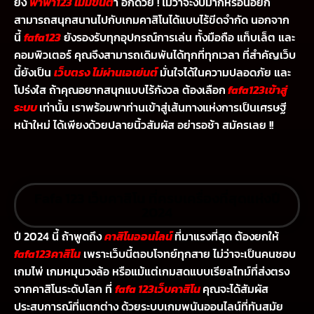
ยัง
ฟาฟา
123
ไม่มีขั้นต
่ำ
อีกด้วย
! ไม่ว่าจะงบมากหรือน้อยก็
สามารถสนุก
สนานไป
กับเกมคาสิโนได้แบบไร้ขีดจำกัด นอกจาก
นี้
fafa123
ยังรองรับทุกอุปกรณ์การเล่น ทั้งมือถือ แท็บ
เล
็ต
และ
คอมพิวเตอร์ คุณจึงสามารถเดิมพันได้ทุกที่ทุกเวลา ที่สำคัญเว็บ
นี้ยังเป็น
เว็บตรง
ไม่ผ่านเอเย่นต์
มั่นใจได้ในความปลอดภัย
และ
โปร่งใส ถ้าคุณอยากสนุกแบบไร้กังวล ต้องเลือก
fafa123เข้าสู่
ระบบ
เท่านั้น
เราพร้อมพาท่านเข้าสู่เส้นทางแห่งการเป็นเศรษฐี
หน้าใหม่ ได้เพียงด้วยปลายนิ้ว
สัมผัส
อย่ารอช้า สมัครเลย
!!
Fafa 123 เว็บคาสิโน ที่ครบเครื่องที่สุดแห่งปี
2024
ปี 2024 นี้ ถ้าพูดถึง
คาสิโนออนไลน์
ที่มาแรงที่สุด ต้องยกให้
fafa123
คาสิโน
เพราะเว็บนี้ตอบโจทย์ทุกสาย ไม่ว่าจะเป็นคนชอบ
เกมไพ่ เกมหมุนวงล้อ หรือแม้แต่เกมสดแบบเรียลไทม์ที่ส่งตรง
จากคาสิโนระดับโลก ที่
fafa
123เว็บคาสิโน
คุณจะได้สัมผัส
ประสบการณ์ที่แตกต่าง ด้วยระบบเกม
พนันออนไลน์
ที่ทันสมัย