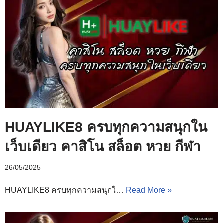
HUAYLIKE8 ครบทุกความสนุกใน
เว็บเดียว คาสิโน สล็อต หวย กีฬา
26/05/2025
HUAYLIKE8 ครบทุกความสนุกใ…
Read More »