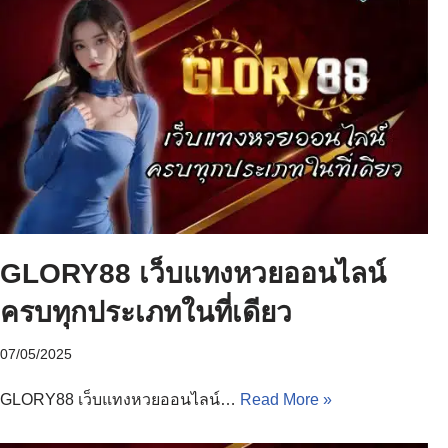
GLORY88 เว็บแทงหวยออนไลน์
ครบทุกประเภทในที่เดียว
07/05/2025
GLORY88 เว็บแทงหวยออนไลน์…
Read More »