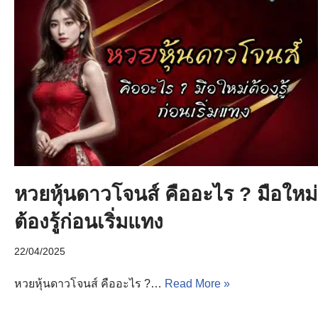
หวยหุ้นดาวโจนส์ คืออะไร ? มือใหม่
ต้องรู้ก่อนเริ่มแทง
22/04/2025
หวยหุ้นดาวโจนส์ คืออะไร ?…
Read More »