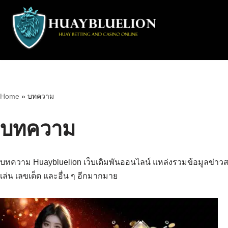
Skip
to
content
Home
»
บทความ
บทความ
บทความ Huaybluelion เว็บเดิมพันออนไลน์ แหล่งรวมข้อมูลข่าวส
เล่น เลขเด็ด และอื่น ๆ อีกมากมาย