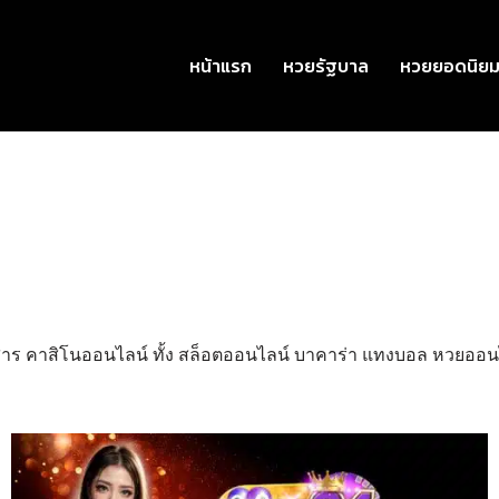
หน้าแรก
หวยรัฐบาล
หวยยอดนิย
าร คาสิโนออนไลน์ ทั้ง สล็อตออนไลน์ บาคาร่า แทงบอล หวยออนไล