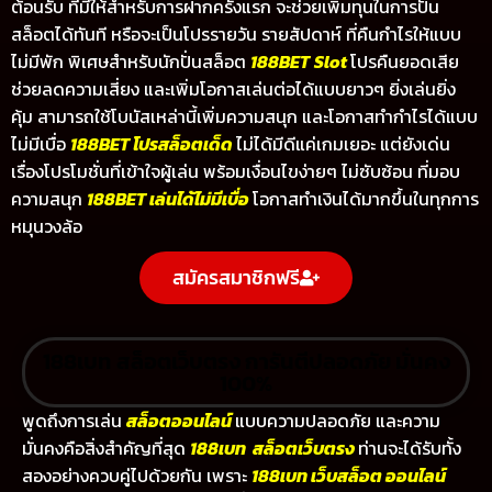
ต้อนรับ ที่มีให้สำหรับการฝากครั้งแรก จะช่วยเพิ่มทุนในการปั่น
สล็อตได้ทันที หรือจะเป็นโปรรายวัน รายสัปดาห์ ที่คืนกำไรให้แบบ
ไม่มีพัก พิเศษสำหรับนักปั่นสล็อต
188BET
Slot
โปรคืนยอดเสีย
ช่วยลดความเสี่ยง และเพิ่มโอกาสเล่นต่อได้แบบยาวๆ ยิ่งเล่นยิ่ง
คุ้ม สามารถใช้โบนัสเหล่านี้เพิ่มความสนุก และโอกาสทำกำไรได้แบบ
ไม่มีเบื่อ
188BET โปรสล็อตเด็ด
ไม่ได้มีดีแค่เกมเยอะ แต่ยังเด่น
เรื่องโปรโมชั่นที่เข้าใจผู้เล่น พร้อมเงื่อนไขง่ายๆ ไม่ซับซ้อน ที่มอบ
ความสนุก
188BET เล่นได้ไม่มีเบื่อ
โอกาสทำเงินได้มากขึ้นในทุกการ
หมุนวงล้อ
สมัครสมาชิกฟรี
188เบท สล็อตเว็บตรง การันตีปลอดภัย มั่นคง
100%
พูดถึงการเล่น
สล็อตออนไลน์
แบบ
ความปลอดภัย และความ
มั่นคงคือสิ่งสำคัญที่สุด
188เบท สล็อตเว็บตรง
ท่านจะได้รับทั้ง
สองอย่างควบคู่ไปด้วยกัน เพราะ
188เบท เว็บสล็อต ออนไลน์