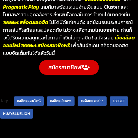
Pragmatic
Play
เกมที่มาพร้อมระบบจ่ายเงินแบบ
Cluster
และ
โบนัสฟรีสปินสุดอลังการ ซึ่งเพิ่มโอกาสใน
การทำ
เงินได้มากยิ่งขึ้น
188Bet
สล
็อตย
อดฮิต
ไม่ได้มีดีแค่เกม
ดัง
แต่ยังมอบประสบการณ์
การเล่นที่เสถียร
และปลอดภัย ไม่ว่าจะเลือกเกมไหนจากค่าย
ท่าน
ก็
จะได้รับความสนุกและโอกาสทำเงินในทุกสปิน
! สมัครเลย
เว็บสล็อต
ออนไลน์ 188Bet สมัครสมาชิกฟรี
เพื่อสัมผัสเกม
สล
็อตย
อดฮิต
แบบจัดเต็ม
กันได้เเล้ววันนี้
สมัครสมาชิกฟรี
Tags:
#สล็อตออนไลน์
#สล็อตเว็บตรง
#สล็อตแตกง่าย
188BET
HUAYBLUELION