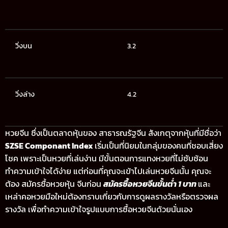
วิ่งบน
3.2
วิ่งล่าง
4.2
หวยจีน ซึ่งเป็นตลาดหุ้นของ สาธารณรัฐจีน สังเกตุจากหุ้นที่มีชื่อว่า
SZSE Componant Index
เริ่มเป็นที่นิยมในกลุ่มของคนที่ชอบเสี่ยง
โชค เพราะเป็นหวยที่เล่นง่าน มีขั้นตอนการแทงหวยที่ไม่ซับซ้อน
ทำความเข้าใจได้ง่าย แต่ก่อนที่คุณจะเข้าไปเล่นหวยจีนนั้น คุณจะ
ต้อง สมัครซื้อหวยหุ้น จีนก่อน
สมัครซื้อหวยจีนขั้นต่ำ 1 บาท
และ
เหล่าคอหวยมือใหม่ต้องทราบเกี่ยวกับการดูผลรางวัลหรือตรวจผล
รางวัล เพื่อทำความเข้าใจรูปแบบการซื้อหวยจีนด้วยนั่นเอง