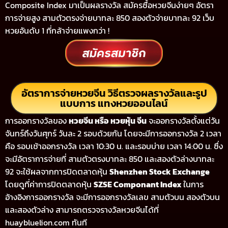
Composite
Index
มาเป็นผลรางวัล สมัครซื้อหวยจีนง่ายๆ อัตรา
การจ่ายสูง สามตัวตรงจ่ายบาทละ 850 สองตัวจ่ายบาทละ 92 เว็บ
หวยอันดับ 1 ที่กล้าจ่ายแพงกว่า !
อัตราการจ่ายหวยจีน วิธีตรวจผลรางวัลและรูป
แบบการ แทงหวยออนไลน์
การออกรางวัลของ
หวยจีน หรือ หวยหุ้น จีน
จะออกรางวัลตั้งแต่วัน
จันทร์ถึงวันศุกร์ วันละ 2 รอบด้วยกัน โดยจะมีการออกรางวัล 2 เวลา
คือ รอบเช้าออกรางวัล เวลา 10:30 น. และรอบบ่าย เวลา 14:00 น. ซึ่ง
จะมีอัตราการจ่ายที่ สามตัวตรงบาทละ 850 และสองตัวล่างบาทละ
92 จะใช้ผลจากการปิดตลาดหุ้น
Shenzhen Stock Exchange
โดยดูที่ค่าการปิดตลาดหุ้น
SZSE Componant Index
ในการ
อ้างอิงการออกรางวัล จะมีการออกรางวัลเลข สามตัวบน สองตัวบน
และสองตัวล่าง สามารถตรวจรางวัลหวยจีนได้ที่
huaybluelion.com
ทันที